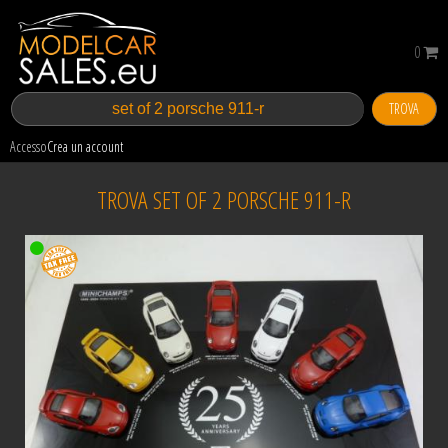
0
TROVA
Accesso
Crea un account
TROVA SET OF 2 PORSCHE 911-R