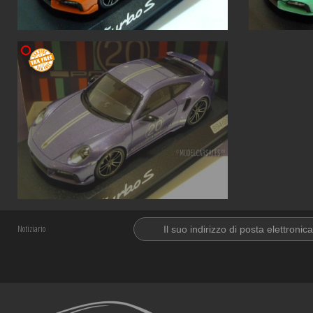
Notiziario