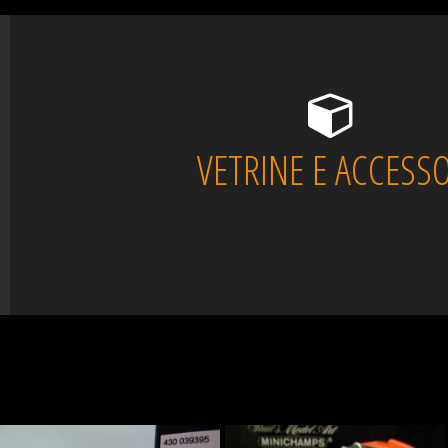
VETRINE E ACCESSO