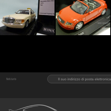
Notiziario