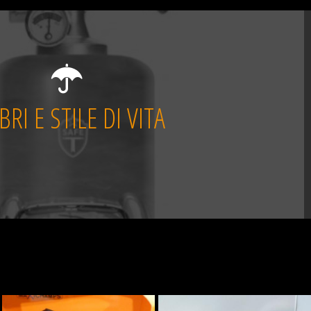
IBRI E STILE DI VITA