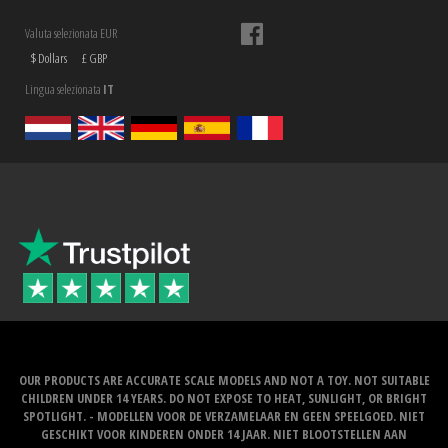
Valuta selezionata EUR
$ Dollars
£ GBP
Lingua selezionata
IT
OUR PRODUCTS ARE ACCURATE SCALE MODELS AND NOT A TOY. NOT SUITABLE
CHILDREN UNDER 14 YEARS. DO NOT EXPOSE TO HEAT, SUNLIGHT, OR BRIGHT
SPOTLIGHT. - MODELLEN VOOR DE VERZAMELAAR EN GEEN SPEELGOED. NIET
GESCHIKT VOOR KINDEREN ONDER 14 JAAR. NIET BLOOTSTELLEN AAN