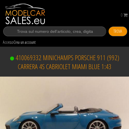
0
TROVA
Accesso
Crea un account
410069332 MINICHAMPS PORSCHE 911 (992)
CARRERA 4S CABRIOLET MIAMI BLUE 1:43