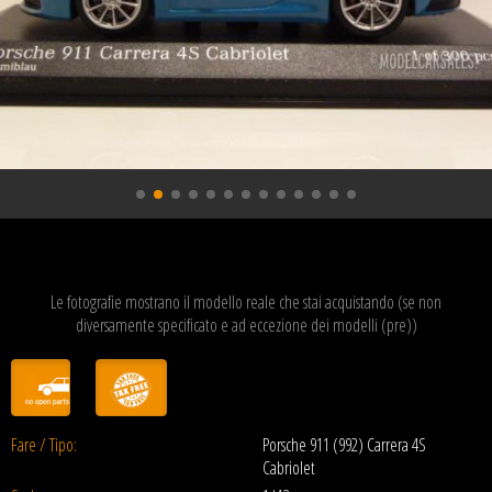
Le fotografie mostrano il modello reale che stai acquistando (se non
diversamente specificato e ad eccezione dei modelli (pre))
Fare / Tipo:
Porsche 911 (992) Carrera 4S
Cabriolet