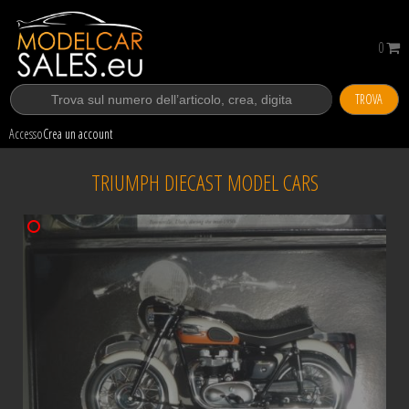
0
TROVA
Accesso
Crea un account
TRIUMPH DIECAST MODEL CARS