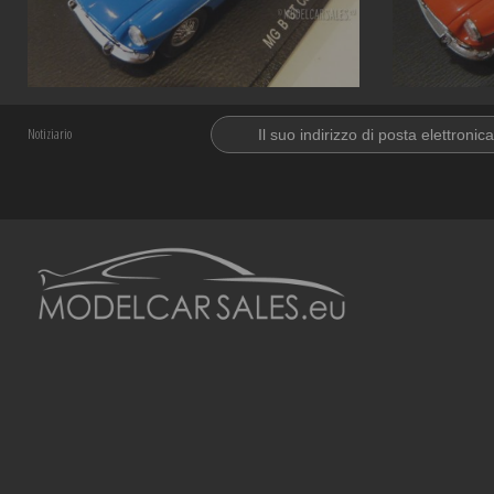
Notiziario