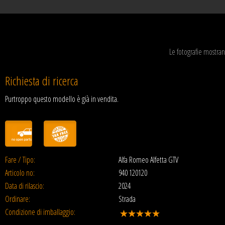
Le fotografie mostran
Richiesta di ricerca
Purtroppo questo modello è già in vendita.
Fare / Tipo:
Alfa Romeo Alfetta GTV
Articolo no:
940 120120
Data di rilascio:
2024
Ordinare:
Strada
Condizione di imballaggio: