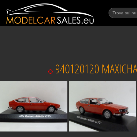
940120120 MAXICHA