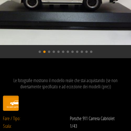
Le fotografie mostrano il modello reale che stai acquistando (se non
diversamente specificato e ad eccezione dei modelli (pre))
Fare / Tipo:
Porsche 911 Carrera Cabriolet
Scala:
1/43