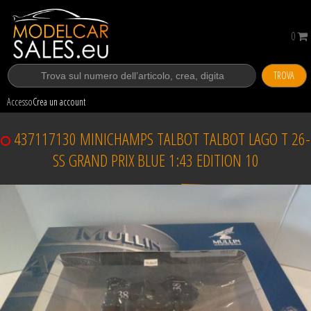
0
TROVA
Accesso
Crea un account
437117130 MINICHAMPS TALBOT TALBOT LAGO T 26-
SS GRAND PRIX BLUE 1:43 EDITION 10
Venduto