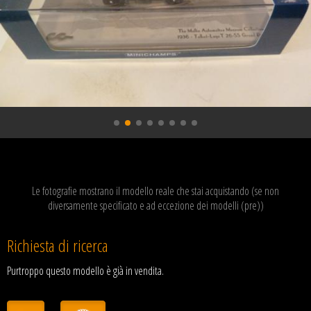
Le fotografie mostrano il modello reale che stai acquistando (se non
diversamente specificato e ad eccezione dei modelli (pre))
Richiesta di ricerca
Purtroppo questo modello è già in vendita.