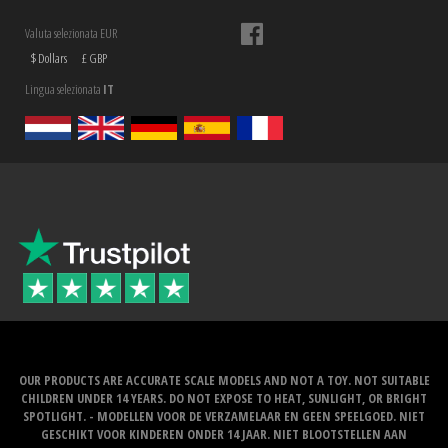
Valuta selezionata EUR
$ Dollars
£ GBP
Lingua selezionata
IT
OUR PRODUCTS ARE ACCURATE SCALE MODELS AND NOT A TOY. NOT SUITABLE
CHILDREN UNDER 14 YEARS. DO NOT EXPOSE TO HEAT, SUNLIGHT, OR BRIGHT
SPOTLIGHT. - MODELLEN VOOR DE VERZAMELAAR EN GEEN SPEELGOED. NIET
GESCHIKT VOOR KINDEREN ONDER 14 JAAR. NIET BLOOTSTELLEN AAN