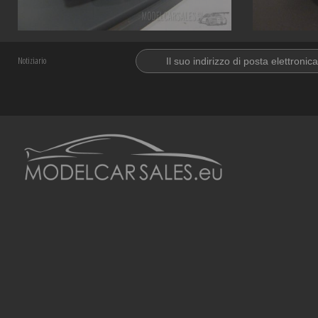
Notiziario