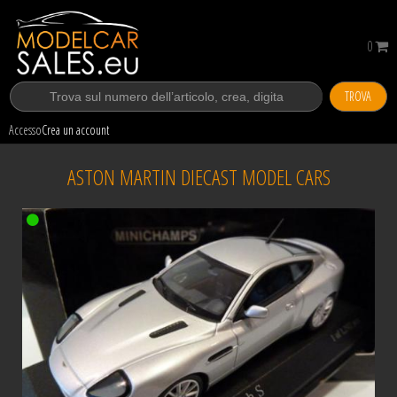
0
TROVA
Accesso
Crea un account
ASTON MARTIN DIECAST MODEL CARS