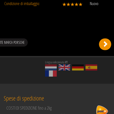
Condizione di imballaggio:
Nuovo
NTE MARCA PORSCHE
Lingua selezionata
IT
Spese di spedizione
COSTI DI SPEDIZIONE fino a 2kg