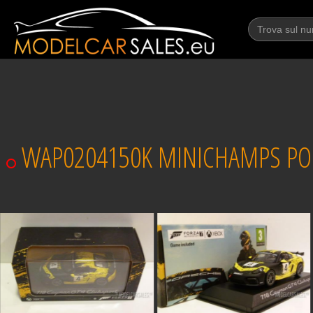
WAP0204150K MINICHAMPS PORS