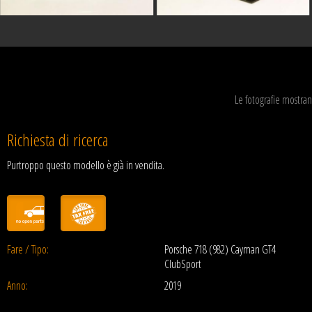
Le fotografie mostran
Richiesta di ricerca
Purtroppo questo modello è già in vendita.
Fare / Tipo:
Porsche 718 (982) Cayman GT4
ClubSport
Anno:
2019