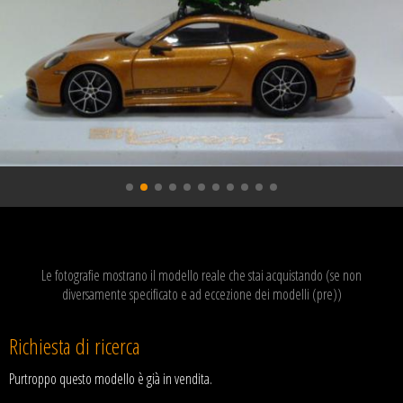
Le fotografie mostrano il modello reale che stai acquistando (se non
diversamente specificato e ad eccezione dei modelli (pre))
Richiesta di ricerca
Purtroppo questo modello è già in vendita.